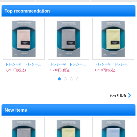
Top recommendation
トレシー® トレシーPREMIUM K1928-PREMIUM G106 ピンク
トレシー® トレシーPREMIUM K1928-PREMIUM G101 グレー
トレシー® トレシーPREMIUM K1928-PREMIUM G104 イエロー
1,210円
(税込)
1,210円
(税込)
1,210円
(税込)
もっと見る
New Items