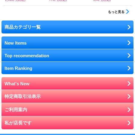
もっと見る
商品カテゴリ一覧
New Items
Top recommendation
Item Ranking
What's New
特定商取引法表示
ご利用案内
私が店長です