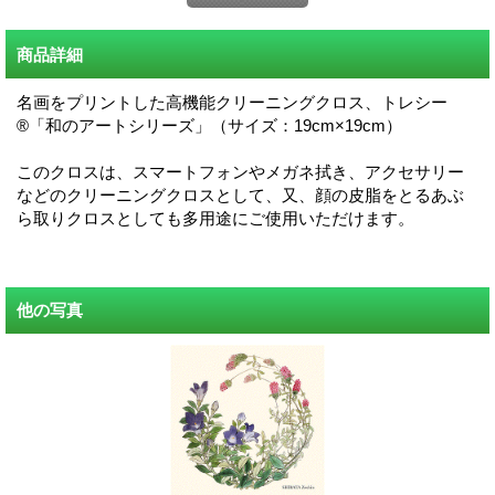
商品詳細
名画をプリントした高機能クリーニングクロス、トレシー
®「和のアートシリーズ」（サイズ：19cm×19cm）
このクロスは、スマートフォンやメガネ拭き、アクセサリー
などのクリーニングクロスとして、又、顔の皮脂をとるあぶ
ら取りクロスとしても多用途にご使用いただけます。
他の写真