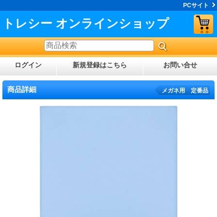
PCサイト
トレシー オンラインショップ
ログイン
新規登録はこちら
お問い合せ
商品詳細
メガネ用 定番品