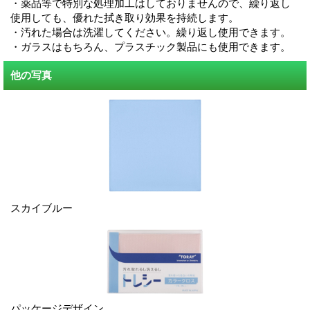
・薬品等で特別な処理加工はしておりませんので、繰り返し
使用しても、優れた拭き取り効果を持続します。
・汚れた場合は洗濯してください。繰り返し使用できます。
・ガラスはもちろん、プラスチック製品にも使用できます。
他の写真
スカイブルー
パッケージデザイン