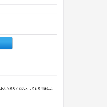
るあぶら取りクロスとしても多用途にご