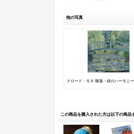
他の写真
クロード・モネ 睡蓮・緑のハーモニー
この商品を購入された方は以下の商品