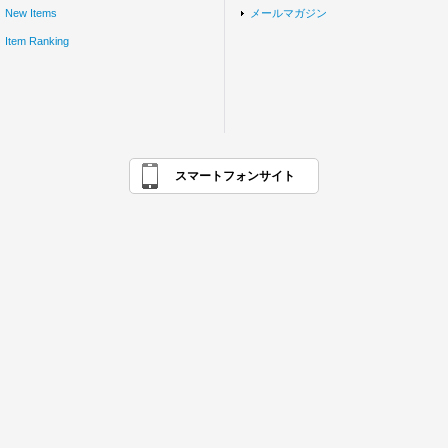
New Items
メールマガジン
Item Ranking
スマートフォンサイト