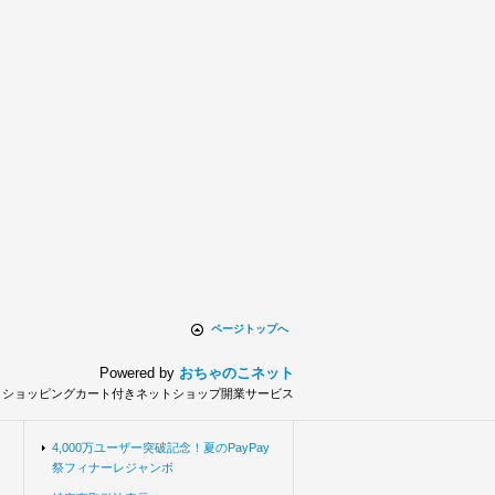
ページトップへ
Powered by
おちゃのこネット
とショッピングカート付きネットショップ開業サービス
4,000万ユーザー突破記念！夏のPayPay
祭フィナーレジャンボ