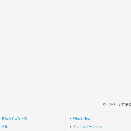
ホームページ作成
商品カテゴリ一覧
What's New
特集
インフォメーション