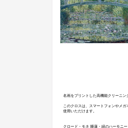
名画をプリントした高機能クリーニング
このクロスは、スマートフォンやメガ
使用いただけます。
クロード・モネ 睡蓮・緑のハーモニー