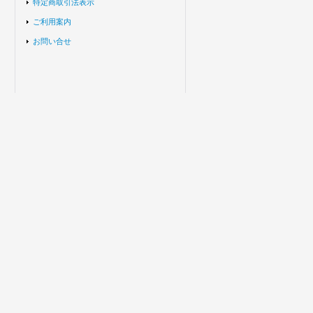
特定商取引法表示
ご利用案内
お問い合せ