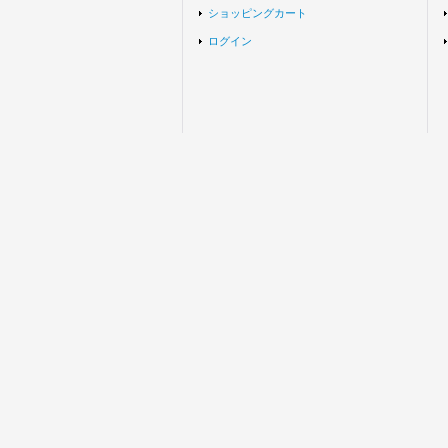
ショッピングカート
ログイン