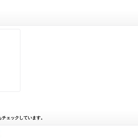
もチェックしています。