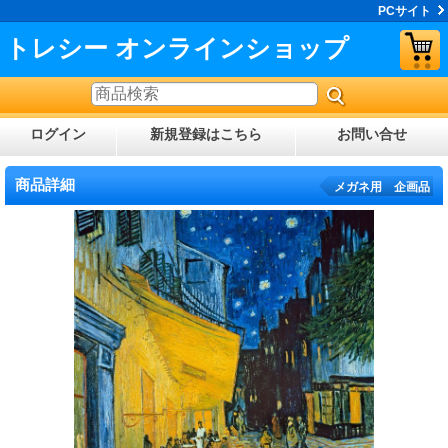
PCサイト
トレシー オンラインショップ
ログイン
新規登録はこちら
お問い合せ
商品詳細
メガネ用 企画品