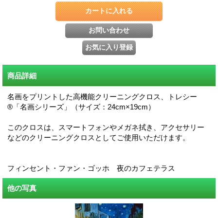
商品詳細
名画をプリントした高機能クリーニングクロス、トレシー
®「名画シリーズ」（サイズ：24cm×19cm）
このクロスは、スマートフォンやメガネ拭き、アクセサリー
などのクリーニングクロスとしてご使用いただけます。
フィンセント・ファン・ゴッホ 夜のカフェテラス
他の写真