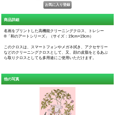
商品詳細
名画をプリントした高機能クリーニングクロス、トレシー
®「和のアートシリーズ」（サイズ：19cm×19cm）
このクロスは、スマートフォンやメガネ拭き、アクセサリー
などのクリーニングクロスとして、又、顔の皮脂をとるあぶ
ら取りクロスとしても多用途にご使用いただけます。
他の写真