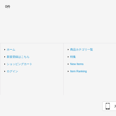
0件
ホーム
商品カテゴリ一覧
新規登録はこちら
特集
ショッピングカート
New Items
ログイン
Item Ranking