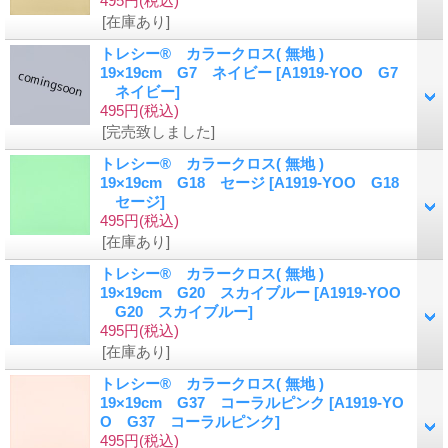
495円
(税込)
[在庫あり]
トレシー® カラークロス( 無地 )
19×19cm G7 ネイビー
[A1919-YOO G7
ネイビー]
495円
(税込)
[完売致しました]
トレシー® カラークロス( 無地 )
19×19cm G18 セージ
[A1919-YOO G18
セージ]
495円
(税込)
[在庫あり]
トレシー® カラークロス( 無地 )
19×19cm G20 スカイブルー
[A1919-YOO
G20 スカイブルー]
495円
(税込)
[在庫あり]
トレシー® カラークロス( 無地 )
19×19cm G37 コーラルピンク
[A1919-YO
O G37 コーラルピンク]
495円
(税込)