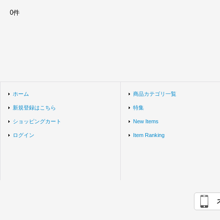
0件
ホーム
商品カテゴリ一覧
新規登録はこちら
特集
ショッピングカート
New Items
ログイン
Item Ranking