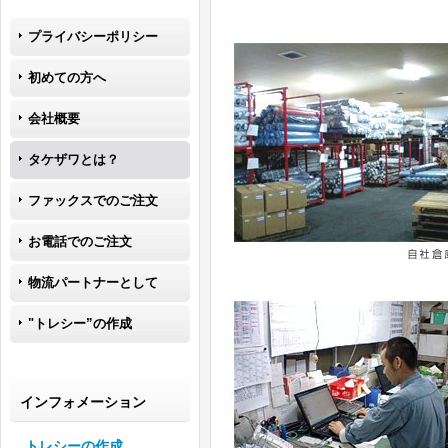
プライバシーポリシー
初めての方へ
会社概要
タケザワとは？
ファックスでのご注文
お電話でのご注文
物流パートナーとして
"トレシー”の作成
インフォメーション
トレシーの作成