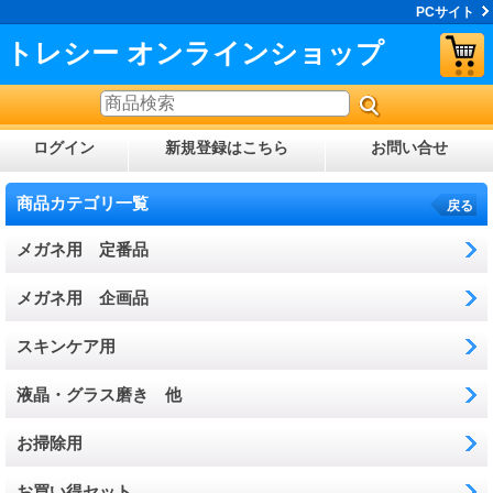
PCサイト
トレシー オンラインショップ
ログイン
新規登録はこちら
お問い合せ
商品カテゴリ一覧
戻る
メガネ用 定番品
メガネ用 企画品
スキンケア用
液晶・グラス磨き 他
お掃除用
お買い得セット