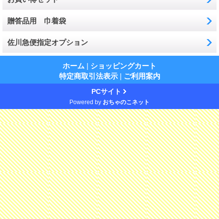
贈答品用 巾着袋
佐川急便指定オプション
ホーム
|
ショッピングカート
特定商取引法表示
|
ご利用案内
PCサイト
Powered by
おちゃのこネット