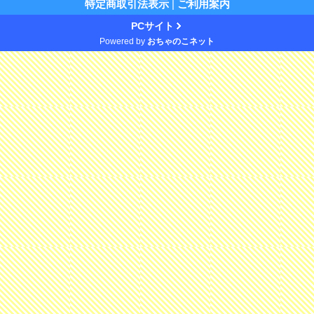
特定商取引法表示
|
ご利用案内
PCサイト
Powered by
おちゃのこネット